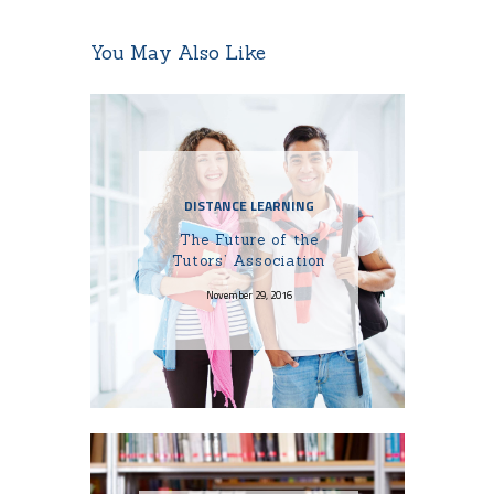
You May Also Like
DISTANCE LEARNING
The Future of the
Tutors’ Association
November 29, 2016