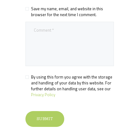
Save my name, email, and website in this
browser for the next time I comment.
By using this form you agree with the storage
and handling of your data by this website. For
further details on handling user data, see our
Privacy Policy