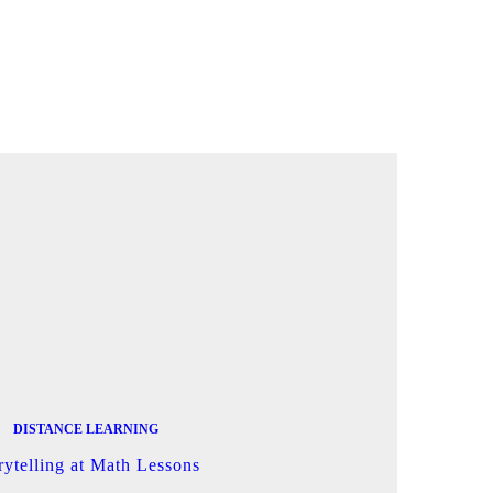
DISTANCE LEARNING
rytelling at Math Lessons