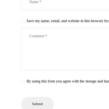
Save my name, email, and website in this browser for
By using this form you agree with the storage and hand