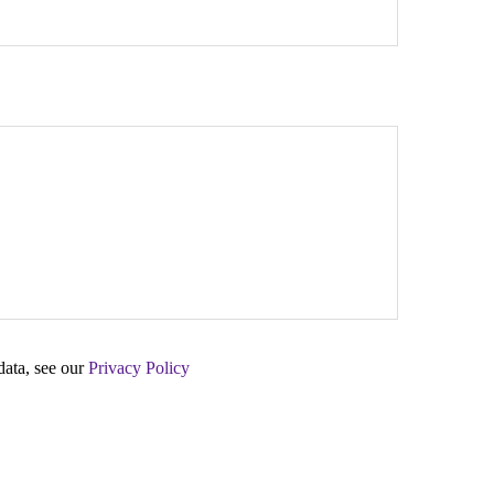
data, see our
Privacy Policy