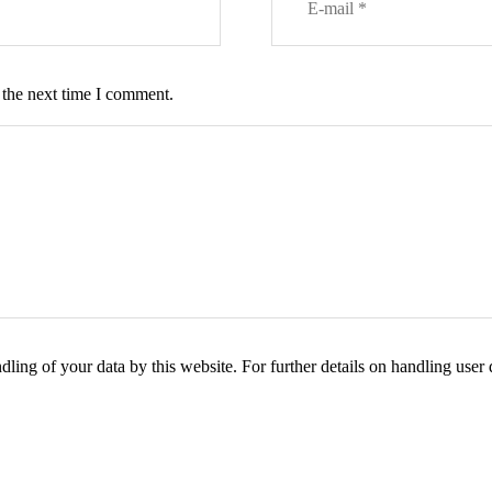
 the next time I comment.
ling of your data by this website. For further details on handling user 