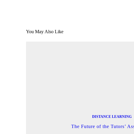
You May Also Like
DISTANCE LEARNING
The Future of the Tutors’ As