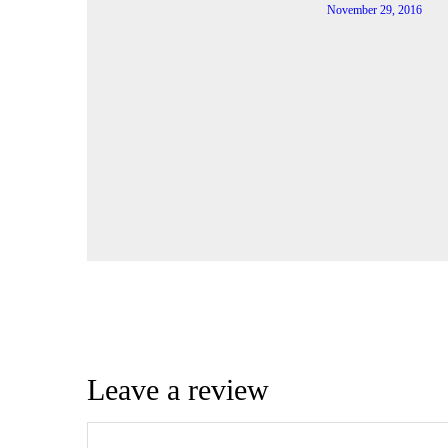
November 29, 2016
Leave a review