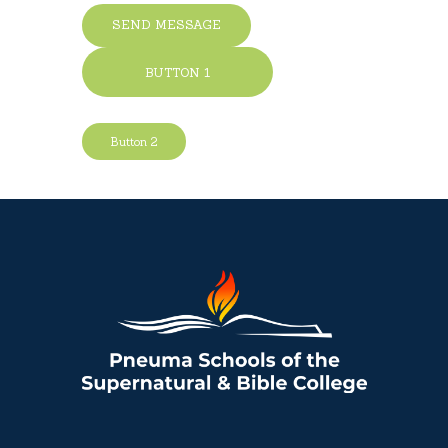
SEND MESSAGE
BUTTON 1
Button 2