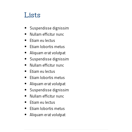
Lists
Suspendisse dignissim
Nullam efficitur nunc
Etiam eu lectus
Etiam lobortis metus
Aliquam erat volutpat
Suspendisse dignissim
Nullam efficitur nunc
Etiam eu lectus
Etiam lobortis metus
Aliquam erat volutpat
Suspendisse dignissim
Nullam efficitur nunc
Etiam eu lectus
Etiam lobortis metus
Aliquam erat volutpat