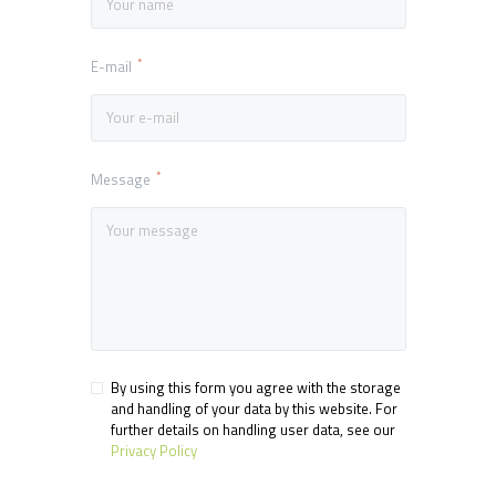
E-mail
Message
By using this form you agree with the storage
and handling of your data by this website. For
further details on handling user data, see our
Privacy Policy